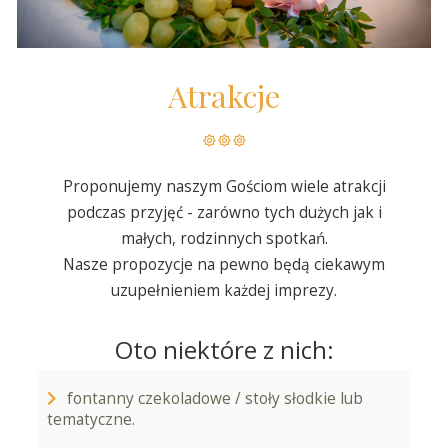
Atrakcje
Proponujemy naszym Gościom wiele atrakcji
podczas przyjęć - zarówno tych dużych jak i
małych, rodzinnych spotkań.
Nasze propozycje na pewno będą ciekawym
uzupełnieniem każdej imprezy.
Oto niektóre z nich:
fontanny czekoladowe / stoły słodkie lub
tematyczne.