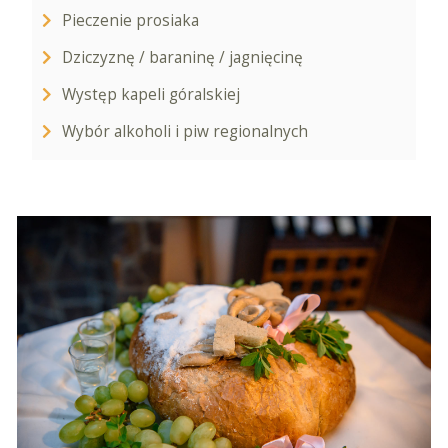
Pieczenie prosiaka
Dziczyznę / baraninę / jagnięcinę
Występ kapeli góralskiej
Wybór alkoholi i piw regionalnych