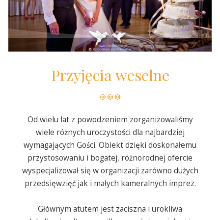
Przyjęcia weselne
Od wielu lat z powodzeniem zorganizowaliśmy
wiele różnych uroczystości dla najbardziej
wymagających Gości. Obiekt dzięki doskonałemu
przystosowaniu i bogatej, różnorodnej ofercie
wyspecjalizował się w organizacji zarówno dużych
przedsięwzięć jak i małych kameralnych imprez.
Głównym atutem jest zaciszna i urokliwa