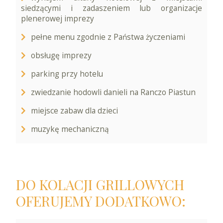
siedzącymi i zadaszeniem lub organizacje
plenerowej imprezy
pełne menu zgodnie z Państwa życzeniami
obsługę imprezy
parking przy hotelu
zwiedzanie hodowli danieli na Ranczo Piastun
miejsce zabaw dla dzieci
muzykę mechaniczną
DO KOLACJI GRILLOWYCH
OFERUJEMY DODATKOWO: