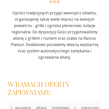
Oprócz tradycyjnych przyjęć wewnątrz obiektu,
organizujemy także wiele imprez na świeżym
powietrzu - grille i ogniska plenerowe, kolacje
regionalne. Do dyspozycji Gości przygotowaliśmy
altanę z grillem i rożnem oraz szałas na Ranczo
Piastun. Dodatkowo posiadamy własną wędzarnię
oraz system automatycznego zamykania i
ogrzewania altany.
W RAMACH OFERTY
ZAPEWNIAMY:
wynajem altany hotelowej z miejscami