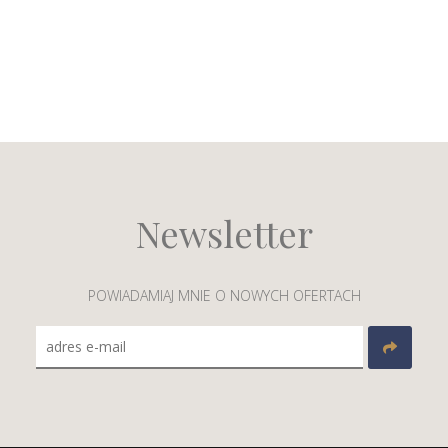
Newsletter
POWIADAMIAJ MNIE O NOWYCH OFERTACH