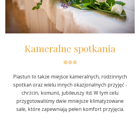
Kameralne spotkania
Piastun to także miejsce kameralnych, rodzinnych
spotkań oraz wielu innych okazjonalnych przyjęć -
chrzcin, komunii, jubileuszy itd. W tym celu
przygotowaliśmy dwie mniejsze klimatyzowane
sale, które zapewniają pełen komfort przyjęcia.