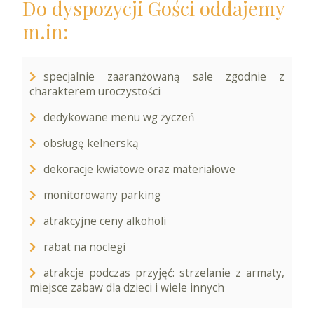
Do dyspozycji Gości oddajemy
m.in:
specjalnie zaaranżowaną sale zgodnie z
charakterem uroczystości
dedykowane menu wg życzeń
obsługę kelnerską
dekoracje kwiatowe oraz materiałowe
monitorowany parking
atrakcyjne ceny alkoholi
rabat na noclegi
atrakcje podczas przyjęć: strzelanie z armaty,
miejsce zabaw dla dzieci i wiele innych